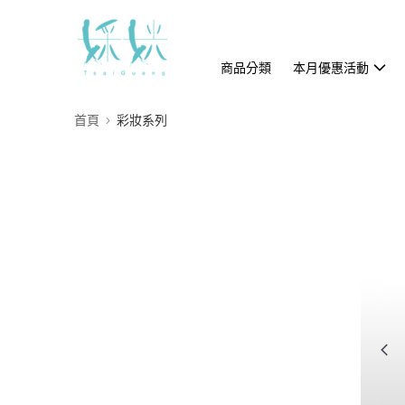
商品分類
本月優惠活動
首頁
彩妝系列